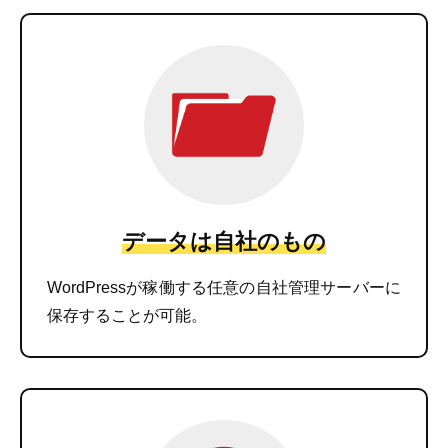
データは自社のもの
WordPressが稼働する任意の自社管理サーバーに
保存することが可能。