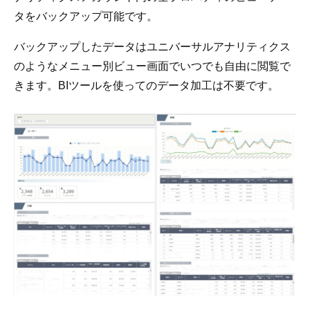
タをバックアップ可能です。
バックアップしたデータはユニバーサルアナリティクス
のようなメニュー別ビュー画面でいつでも自由に閲覧で
きます。BIツールを使ってのデータ加工は不要です。