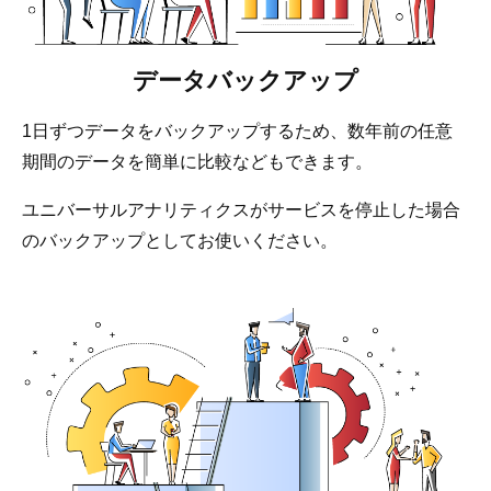
データバックアップ
1日ずつデータをバックアップするため、数年前の任意
期間のデータを簡単に比較などもできます。
ユニバーサルアナリティクスがサービスを停止した場合
のバックアップとしてお使いください。