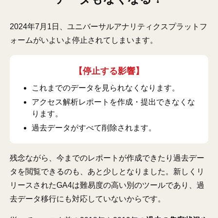
2024年7月1日、ユニバーサルアナリティクスプラットフ
ォームがいよいよ停止されてしまいます。
【停止する影響】
これまでのデータを見られなくなります。
アクセス解析レポートを作成・提出できなくな
ります。
過去データがすべて削除されます。
残念ながら、今までのレポートが作成できたり過去デー
タを閲覧できるのも、あと少しとなりました。新しくリ
リースされたGA4は難易度の高い別のツールであり、過
去データ移行にも対応していないからです。