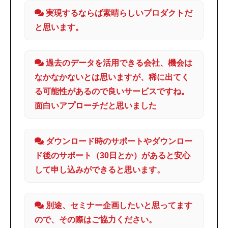
実現するならば素晴らしいプロダクトだ
と思います。
過去のデータを活用できる会社、機会は
なかなかないとは思いますが、稀に出てく
る可能性があるので良いサービスですね。
面白いアプローチだと思いました
ダウンロード時のサポートやダウンロー
ド後のサポート（30日とか）があると安心
して申し込みができると思います。
別途、セミナー企画したいと思ってます
ので、その際はご協力ください。