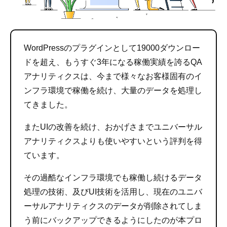
WordPressのプラグインとして19000ダウンロー
ドを超え、もうすぐ3年になる稼働実績を誇るQA
アナリティクスは、今まで様々なお客様固有のイ
ンフラ環境で稼働を続け、大量のデータを処理し
てきました。
またUIの改善を続け、おかげさまでユニバーサル
アナリティクスよりも使いやすいという評判を得
ています。
その過酷なインフラ環境でも稼働し続けるデータ
処理の技術、及びUI技術を活用し、現在のユニバ
ーサルアナリティクスのデータが削除されてしま
う前にバックアップできるようにしたのが本プロ