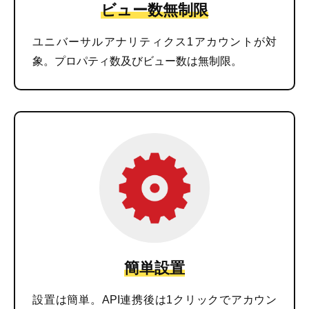
ビュー数無制限
ユニバーサルアナリティクス1アカウントが対
象。プロパティ数及びビュー数は無制限。
簡単設置
設置は簡単。API連携後は1クリックでアカウン