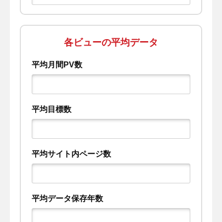
各ビューの平均データ
平均月間PV数
平均目標数
平均サイト内ページ数
平均データ保存年数