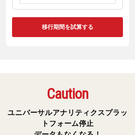
Caution
ユニバーサルアナリティクスプラッ
トフォーム停止
データもなくなる！