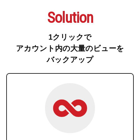
Solution
1クリックで
アカウント内の大量のビューを
バックアップ