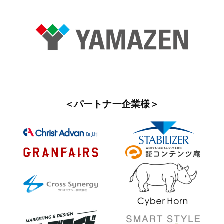
＜パートナー企業様＞