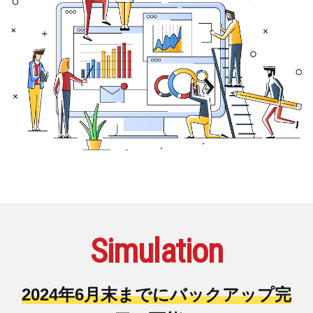
Simulation
2024年6月末までにバックアップ完