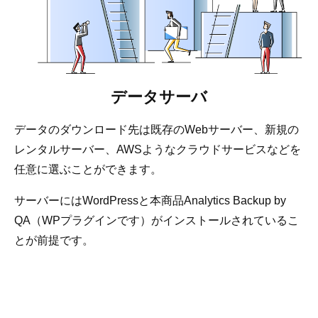
データサーバ
データのダウンロード先は既存のWebサーバー、新規の
レンタルサーバー、AWSようなクラウドサービスなどを
任意に選ぶことができます。
サーバーにはWordPressと本商品Analytics Backup by
QA（WPプラグインです）がインストールされているこ
とが前提です。