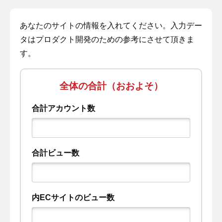
あなたのサイトの情報を入れてください。入力デー
タはプロダクト開発のための参考にさせて頂きま
す。
全体の合計（おおよそ）
合計アカウント数
合計ビュー数
内ECサイトのビュー数