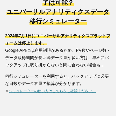
了は可能？
ユニバーサルアナリティクスデータ
移行シミュレーター
2024年7月1日にユニバーサルアナリティクスプラットフ
ォームは停止します。
Google APIには利用制限があるため、PV数やページ数・
データ取得期間が長い等データ量が多い方は、早めにバ
ックアップに取り掛からないと間に合わない場合も…
移行シミュレーターを利用すると、バックアップに必要
な日数やデータ容量の概算が分かります。
※
シミュレーターの使い方はこちらをご確認ください。