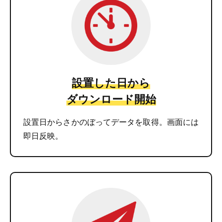
設置した日から
ダウンロード開始
設置日からさかのぼってデータを取得。画面には
即日反映。