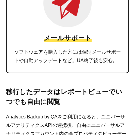
メールサポート
ソフトウェアを購入した方には個別メールサポー
トや自動アップデートなど。UA終了後も安心。
移行したデータはレポートビューでい
つでも自由に閲覧
Analytics Backup by QAをご利用になると、ユニバーサ
ルアナリティクスAPIの連携後、自由にユニバーサルア
ナリティクスアカウント内の全プロパティのビューデー