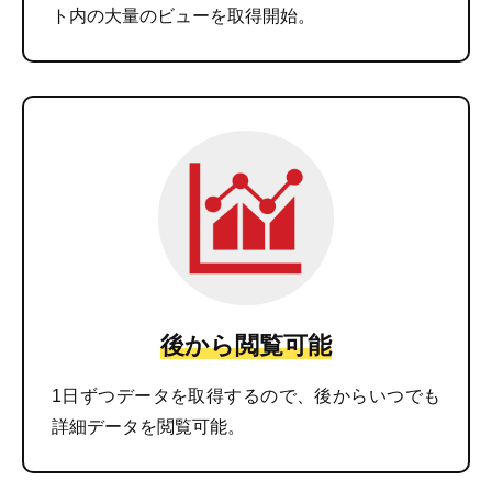
ト内の大量のビューを取得開始。
後から閲覧可能
1日ずつデータを取得するので、後からいつでも
詳細データを閲覧可能。