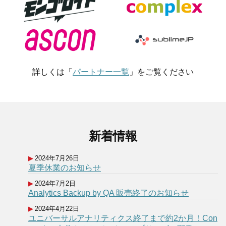
詳しくは「
パートナー一覧
」をご覧ください
新着情報
2024年7月26日
夏季休業のお知らせ
2024年7月2日
Analytics Backup by QA 販売終了のお知らせ
2024年4月22日
ユニバーサルアナリティクス終了まで約2か月！Con