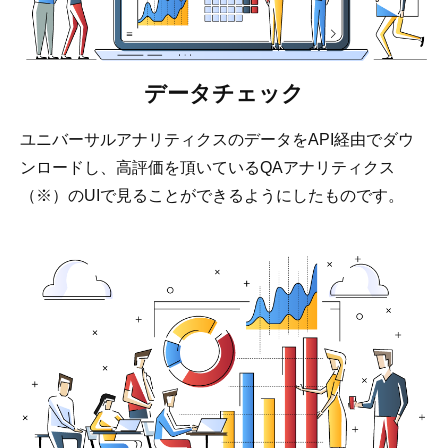
データチェック
ユニバーサルアナリティクスのデータをAPI経由でダウ
ンロードし、高評価を頂いているQAアナリティクス
（※）のUIで見ることができるようにしたものです。